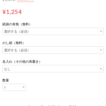
¥1,254
紙袋の有無（無料）
のし紙（無料）
名入れ（その他の表書き）
数量