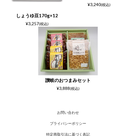
¥3,240
(税込)
しょうゆ豆170g×12
¥3,257
(税込)
讃岐のおつまみセット
¥3,888
(税込)
お問い合わせ
プライバシーポリシー
特定商取引法に基づく表記