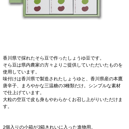
香川県で採れたそら豆で作ったしょうゆ豆です。
そら豆は県内農家の方々よりご提供していただいたものを
使用しています。
味付けは香川県で製造されたしょうゆと、香川県産の本鷹
唐辛子、まろやかな三温糖の3種類だけ。シンプルな素材
で仕上げています。
大粒の空豆で皮も身もやわらかくお召し上がりいただけま
す。
2個入りの小箱が3箱きれいに入った進物用。