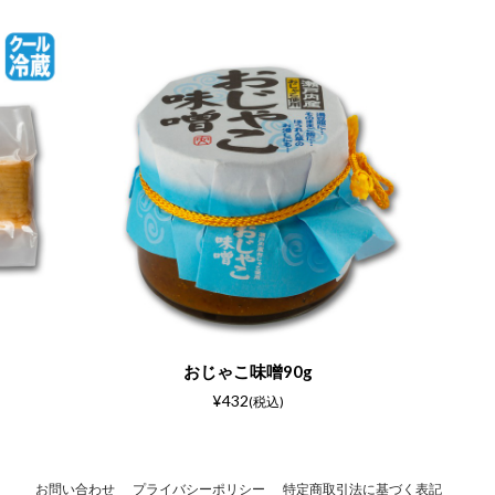
おじゃこ味噌90g
¥432
(税込)
お問い合わせ
プライバシーポリシー
特定商取引法に基づく表記