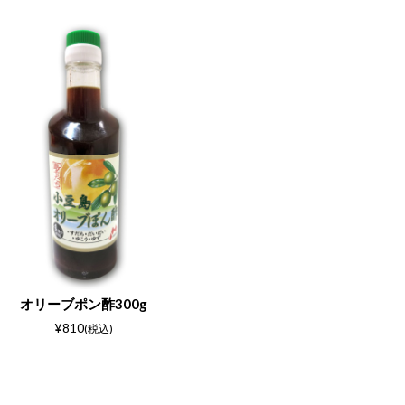
オリーブポン酢300g
¥810
(税込)