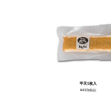
平天1枚入
¥410
(税込)