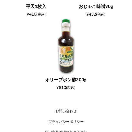
平天1枚入
おじゃこ味噌90g
¥410
¥432
(税込)
(税込)
オリーブポン酢300g
¥810
(税込)
お問い合わせ
プライバシーポリシー