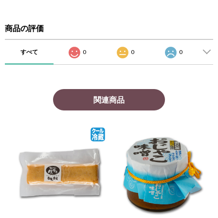
商品の評価
すべて
0
0
0
関連商品