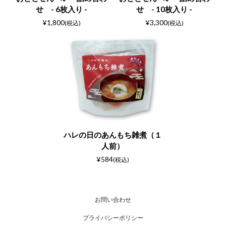
せ - 6枚入り -
せ - 10枚入り -
¥1,800
¥3,300
(税込)
(税込)
ハレの日のあんもち雑煮（１
人前）
¥584
(税込)
お問い合わせ
プライバシーポリシー