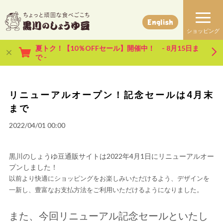
English
夏トク！【10％OFFセール】開催中！ - 8月15日ま
で -
リニューアルオープン！記念セールは4月末
まで
2022/04/01 00:00
黒川のしょうゆ豆通販サイトは2022年4月1日にリニューアルオー
プンしました！
以前より快適にショッピングをお楽しみいただけるよう、デザインを
一新し、豊富なお支払方法をご利用いただけるようになりました。
また、今回リニューアル記念セールといたし