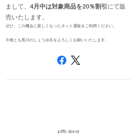
まして、
4月中は対象商品を20％割引
にて販
売いたします。
ぜひ、この機会に新しくなったネット通販をご利用ください。
今後とも黒川のしょうゆ豆をよろしくお願いいたします。
お問い合わせ