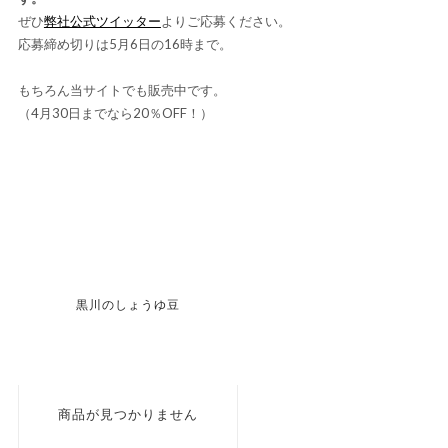
ぜひ
弊社公式ツイッター
よりご応募ください。
応募締め切りは5月6日の16時まで。
もちろん当サイトでも販売中です。
（4月30日までなら20％OFF！）