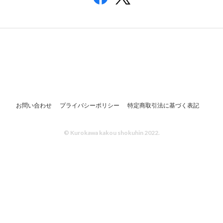
お問い合わせ
プライバシーポリシー
特定商取引法に基づく表記
© Kurokawa kakou shokuhin 2022.