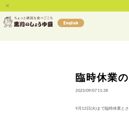
English
臨時休業
2023/09/07 11:38
9月12日(火)まで臨時休業