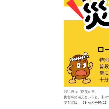
9月1日は『防災の日』
災害時の備えというと、非常
でも実は、
【もっと手軽に】