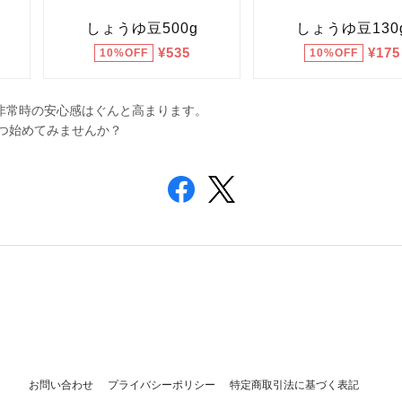
、非常時の安心感はぐんと高まります。
つ始めてみませんか？
お問い合わせ
プライバシーポリシー
特定商取引法に基づく表記