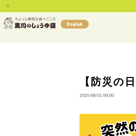
English
【防災の
2025/08/31 00:00