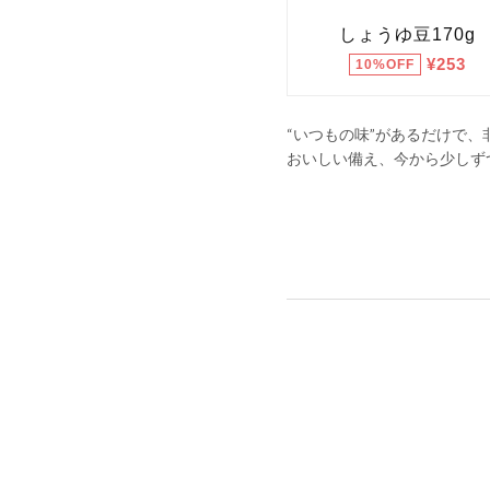
“いつもの味”があるだけで
おいしい備え、今から少しず