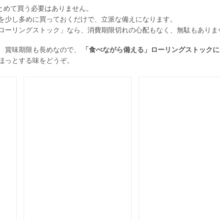
まとめて買う必要はありません。
を少し多めに買っておくだけで、立派な備えになります。
ローリングストック」なら、消費期限切れの心配もなく、無駄もありま
、賞味期限も長めなので、
「食べながら備える」ローリングストックに
ほっとする味をどうぞ。